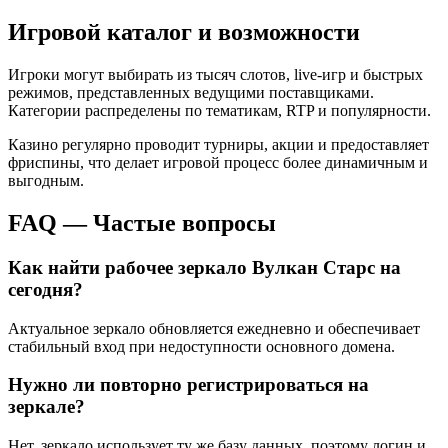
Игровой каталог и возможности
Игроки могут выбирать из тысяч слотов, live-игр и быстрых
режимов, представленных ведущими поставщиками.
Категории распределены по тематикам, RTP и популярности.
Казино регулярно проводит турниры, акции и предоставляет
фриспины, что делает игровой процесс более динамичным и
выгодным.
FAQ — Частые вопросы
Как найти рабочее зеркало Вулкан Старс на
сегодня?
Актуальное зеркало обновляется ежедневно и обеспечивает
стабильный вход при недоступности основного домена.
Нужно ли повторно регистрироваться на
зеркале?
Нет, зеркало использует ту же базу данных, поэтому логин и