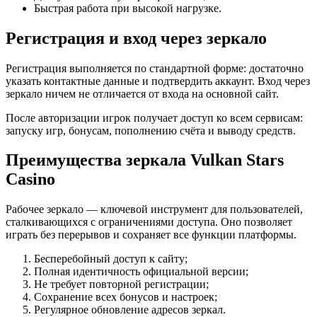
Быстрая работа при высокой нагрузке.
Регистрация и вход через зеркало
Регистрация выполняется по стандартной форме: достаточно
указать контактные данные и подтвердить аккаунт. Вход через
зеркало ничем не отличается от входа на основной сайт.
После авторизации игрок получает доступ ко всем сервисам:
запуску игр, бонусам, пополнению счёта и выводу средств.
Преимущества зеркала Vulkan Stars
Casino
Рабочее зеркало — ключевой инструмент для пользователей,
сталкивающихся с ограничениями доступа. Оно позволяет
играть без перерывов и сохраняет все функции платформы.
Бесперебойный доступ к сайту;
Полная идентичность официальной версии;
Не требует повторной регистрации;
Сохранение всех бонусов и настроек;
Регулярное обновление адресов зеркал.