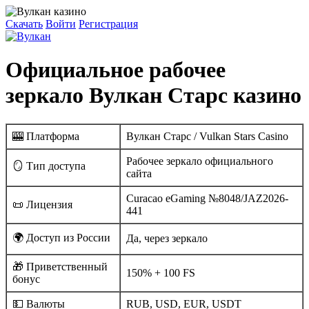
Скачать
Войти
Регистрация
Официальное рабочее
зеркало Вулкан Старс казино
🎰 Платформа
Вулкан Старс / Vulkan Stars Casino
Рабочее зеркало официального
🪞 Тип доступа
сайта
Curacao eGaming №8048/JAZ2026-
📜 Лицензия
441
🌍 Доступ из России
Да, через зеркало
🎁 Приветственный
150% + 100 FS
бонус
💵 Валюты
RUB, USD, EUR, USDT