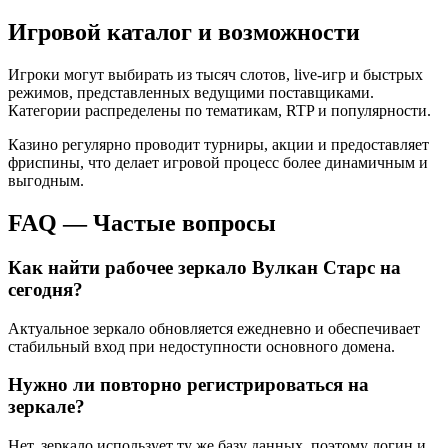
Игровой каталог и возможности
Игроки могут выбирать из тысяч слотов, live-игр и быстрых
режимов, представленных ведущими поставщиками.
Категории распределены по тематикам, RTP и популярности.
Казино регулярно проводит турниры, акции и предоставляет
фриспины, что делает игровой процесс более динамичным и
выгодным.
FAQ — Частые вопросы
Как найти рабочее зеркало Вулкан Старс на
сегодня?
Актуальное зеркало обновляется ежедневно и обеспечивает
стабильный вход при недоступности основного домена.
Нужно ли повторно регистрироваться на
зеркале?
Нет, зеркало использует ту же базу данных, поэтому логин и