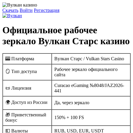
Скачать
Войти
Регистрация
Официальное рабочее
зеркало Вулкан Старс казино
🎰 Платформа
Вулкан Старс / Vulkan Stars Casino
Рабочее зеркало официального
🪞 Тип доступа
сайта
Curacao eGaming №8048/JAZ2026-
📜 Лицензия
441
🌍 Доступ из России
Да, через зеркало
🎁 Приветственный
150% + 100 FS
бонус
💵 Валюты
RUB, USD, EUR, USDT