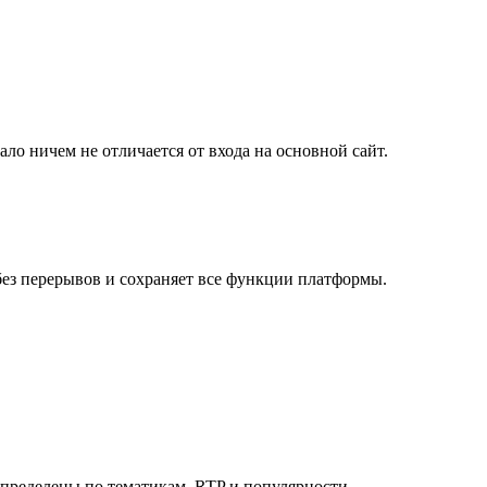
ало ничем не отличается от входа на основной сайт.
без перерывов и сохраняет все функции платформы.
спределены по тематикам, RTP и популярности.