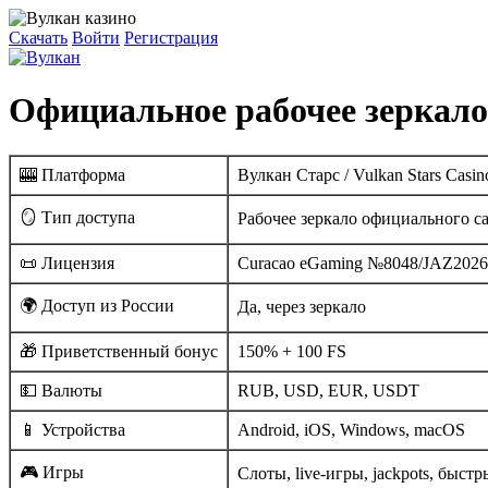
Скачать
Войти
Регистрация
Официальное рабочее зеркало
🎰 Платформа
Вулкан Старс / Vulkan Stars Casin
🪞 Тип доступа
Рабочее зеркало официального с
📜 Лицензия
Curacao eGaming №8048/JAZ2026
🌍 Доступ из России
Да, через зеркало
🎁 Приветственный бонус
150% + 100 FS
💵 Валюты
RUB, USD, EUR, USDT
📱 Устройства
Android, iOS, Windows, macOS
🎮 Игры
Слоты, live-игры, jackpots, быс