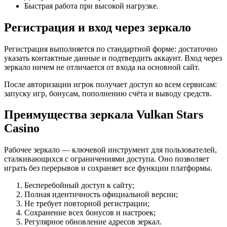
Быстрая работа при высокой нагрузке.
Регистрация и вход через зеркало
Регистрация выполняется по стандартной форме: достаточно
указать контактные данные и подтвердить аккаунт. Вход через
зеркало ничем не отличается от входа на основной сайт.
После авторизации игрок получает доступ ко всем сервисам:
запуску игр, бонусам, пополнению счёта и выводу средств.
Преимущества зеркала Vulkan Stars
Casino
Рабочее зеркало — ключевой инструмент для пользователей,
сталкивающихся с ограничениями доступа. Оно позволяет
играть без перерывов и сохраняет все функции платформы.
Бесперебойный доступ к сайту;
Полная идентичность официальной версии;
Не требует повторной регистрации;
Сохранение всех бонусов и настроек;
Регулярное обновление адресов зеркал.