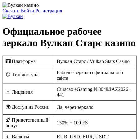
Скачать
Войти
Регистрация
Официальное рабочее
зеркало Вулкан Старс казино
🎰 Платформа
Вулкан Старс / Vulkan Stars Casino
Рабочее зеркало официального
🪞 Тип доступа
сайта
Curacao eGaming №8048/JAZ2026-
📜 Лицензия
441
🌍 Доступ из России
Да, через зеркало
🎁 Приветственный
150% + 100 FS
бонус
💵 Валюты
RUB, USD, EUR, USDT