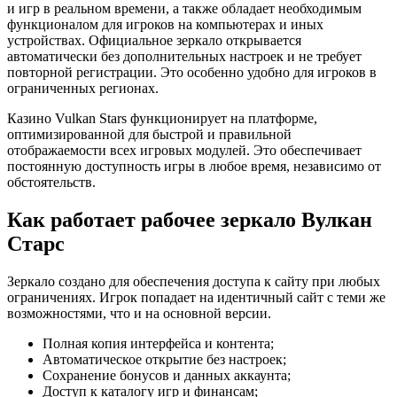
и игр в реальном времени, а также обладает необходимым
функционалом для игроков на компьютерах и иных
устройствах. Официальное зеркало открывается
автоматически без дополнительных настроек и не требует
повторной регистрации. Это особенно удобно для игроков в
ограниченных регионах.
Казино Vulkan Stars функционирует на платформе,
оптимизированной для быстрой и правильной
отображаемости всех игровых модулей. Это обеспечивает
постоянную доступность игры в любое время, независимо от
обстоятельств.
Как работает рабочее зеркало Вулкан
Старс
Зеркало создано для обеспечения доступа к сайту при любых
ограничениях. Игрок попадает на идентичный сайт с теми же
возможностями, что и на основной версии.
Полная копия интерфейса и контента;
Автоматическое открытие без настроек;
Сохранение бонусов и данных аккаунта;
Доступ к каталогу игр и финансам;