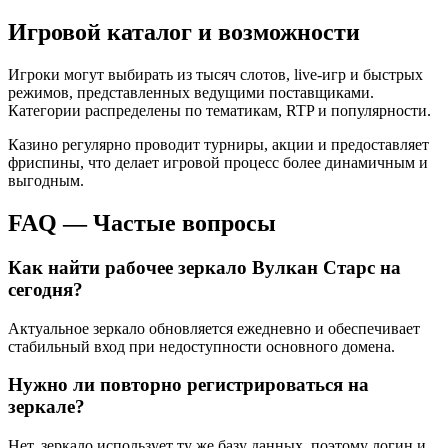
Игровой каталог и возможности
Игроки могут выбирать из тысяч слотов, live-игр и быстрых
режимов, представленных ведущими поставщиками.
Категории распределены по тематикам, RTP и популярности.
Казино регулярно проводит турниры, акции и предоставляет
фриспины, что делает игровой процесс более динамичным и
выгодным.
FAQ — Частые вопросы
Как найти рабочее зеркало Вулкан Старс на
сегодня?
Актуальное зеркало обновляется ежедневно и обеспечивает
стабильный вход при недоступности основного домена.
Нужно ли повторно регистрироваться на
зеркале?
Нет, зеркало использует ту же базу данных, поэтому логин и