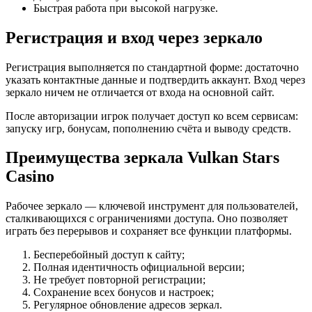
Быстрая работа при высокой нагрузке.
Регистрация и вход через зеркало
Регистрация выполняется по стандартной форме: достаточно
указать контактные данные и подтвердить аккаунт. Вход через
зеркало ничем не отличается от входа на основной сайт.
После авторизации игрок получает доступ ко всем сервисам:
запуску игр, бонусам, пополнению счёта и выводу средств.
Преимущества зеркала Vulkan Stars
Casino
Рабочее зеркало — ключевой инструмент для пользователей,
сталкивающихся с ограничениями доступа. Оно позволяет
играть без перерывов и сохраняет все функции платформы.
Бесперебойный доступ к сайту;
Полная идентичность официальной версии;
Не требует повторной регистрации;
Сохранение всех бонусов и настроек;
Регулярное обновление адресов зеркал.