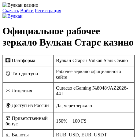
Скачать
Войти
Регистрация
Официальное рабочее
зеркало Вулкан Старс казино
🎰 Платформа
Вулкан Старс / Vulkan Stars Casino
Рабочее зеркало официального
🪞 Тип доступа
сайта
Curacao eGaming №8048/JAZ2026-
📜 Лицензия
441
🌍 Доступ из России
Да, через зеркало
🎁 Приветственный
150% + 100 FS
бонус
💵 Валюты
RUB, USD, EUR, USDT