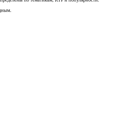
дным.