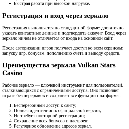
Быстрая работа при высокой нагрузке.
Регистрация и вход через зеркало
Регистрация выполняется по стандартной форме: достаточно
указать контактные данные и подтвердить аккаунт. Вход через
зеркало ничем не отличается от входа на основной сайт.
После авторизации игрок получает доступ ко всем сервисам:
запуску игр, бонусам, пополнению счёта и выводу средств.
Преимущества зеркала Vulkan Stars
Casino
Рабочее зеркало — ключевой инструмент для пользователей,
сталкивающихся с ограничениями доступа. Оно позволяет
играть без перерывов и сохраняет все функции платформы.
Бесперебойный доступ к сайту;
Полная идентичность официальной версии;
Не требует повторной регистрации;
Сохранение всех бонусов и настроек;
Регулярное обновление адресов зеркал.