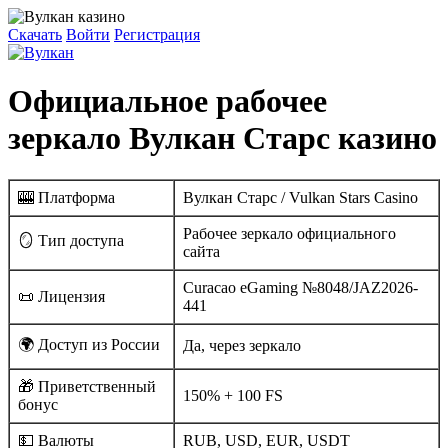
Скачать
Войти
Регистрация
Официальное рабочее
зеркало Вулкан Старс казино
🎰 Платформа
Вулкан Старс / Vulkan Stars Casino
Рабочее зеркало официального
🪞 Тип доступа
сайта
Curacao eGaming №8048/JAZ2026-
📜 Лицензия
441
🌍 Доступ из России
Да, через зеркало
🎁 Приветственный
150% + 100 FS
бонус
💵 Валюты
RUB, USD, EUR, USDT