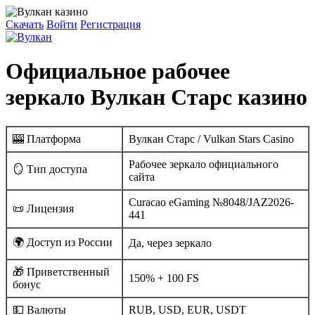
Скачать
Войти
Регистрация
Официальное рабочее
зеркало Вулкан Старс казино
🎰 Платформа
Вулкан Старс / Vulkan Stars Casino
Рабочее зеркало официального
🪞 Тип доступа
сайта
Curacao eGaming №8048/JAZ2026-
📜 Лицензия
441
🌍 Доступ из России
Да, через зеркало
🎁 Приветственный
150% + 100 FS
бонус
💵 Валюты
RUB, USD, EUR, USDT