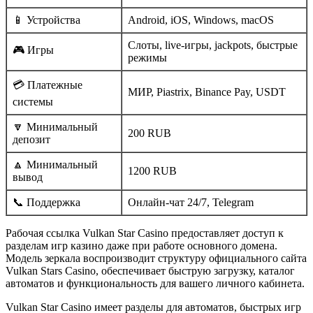
📱 Устройства
Android, iOS, Windows, macOS
Слоты, live-игры, jackpots, быстрые
🎮 Игры
режимы
💳 Платежные
МИР, Piastrix, Binance Pay, USDT
системы
🔽 Минимальный
200 RUB
депозит
🔼 Минимальный
1200 RUB
вывод
📞 Поддержка
Онлайн-чат 24/7, Telegram
Рабочая ссылка Vulkan Star Casino предоставляет доступ к
разделам игр казино даже при работе основного домена.
Модель зеркала воспроизводит структуру официального сайта
Vulkan Stars Casino, обеспечивает быструю загрузку, каталог
автоматов и функциональность для вашего личного кабинета.
Vulkan Star Casino имеет разделы для автоматов, быстрых игр