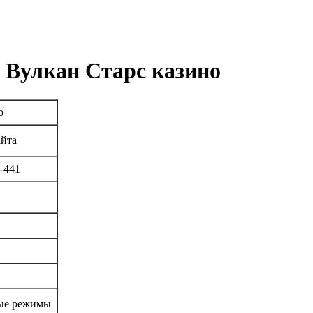
 Вулкан Старс казино
o
айта
-441
трые режимы