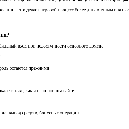
риспины, что делает игровой процесс более динамичным и выго
дня?
абильный вход при недоступности основного домена.
?
ароль остаются прежними.
але так же, как и на основном сайте.
ние, вывод средств, бонусные операции.