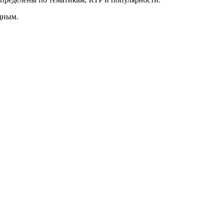
дным.