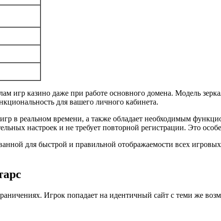
делам игр казино даже при работе основного домена. Модель зерк
ункциональность для вашего личного кабинета.
 и игр в реальном времени, а также обладает необходимым функц
ельных настроек и не требует повторной регистрации. Это особ
ванной для быстрой и правильной отображаемости всех игровых
тарс
граничениях. Игрок попадает на идентичный сайт с теми же возм