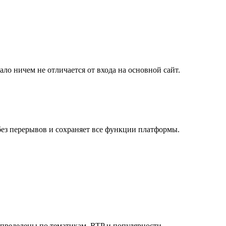
ало ничем не отличается от входа на основной сайт.
без перерывов и сохраняет все функции платформы.
спределены по тематикам, RTP и популярности.