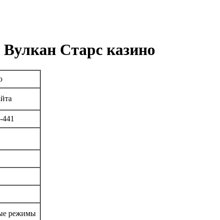
 Вулкан Старс казино
o
айта
-441
трые режимы