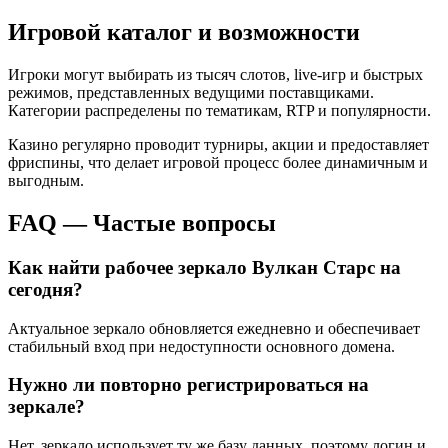
Игровой каталог и возможности
Игроки могут выбирать из тысяч слотов, live-игр и быстрых
режимов, представленных ведущими поставщиками.
Категории распределены по тематикам, RTP и популярности.
Казино регулярно проводит турниры, акции и предоставляет
фриспины, что делает игровой процесс более динамичным и
выгодным.
FAQ — Частые вопросы
Как найти рабочее зеркало Вулкан Старс на
сегодня?
Актуальное зеркало обновляется ежедневно и обеспечивает
стабильный вход при недоступности основного домена.
Нужно ли повторно регистрироваться на
зеркале?
Нет, зеркало использует ту же базу данных, поэтому логин и