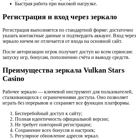
Быстрая работа при высокой нагрузке.
Регистрация и вход через зеркало
Регистрация выполняется по стандартной форме: достаточно
указать контактные данные и подтвердить аккаунт. Вход через
зеркало ничем не отличается от входа на основной сайт.
После авторизации игрок получает доступ ко всем сервисам:
запуску игр, бонусам, пополнению счёта и выводу средств.
Преимущества зеркала Vulkan Stars
Casino
Рабочее зеркало — ключевой инструмент для пользователей,
сталкивающихся с ограничениями доступа. Оно позволяет
играть без перерывов и сохраняет все функции платформы.
Бесперебойный доступ к сайту;
Полная идентичность официальной версии;
Не требует повторной регистрации;
Сохранение всех бонусов и настроек;
Регулярное обновление адресов зеркал.