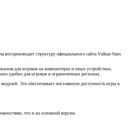
ала воспроизводит структуру официального сайта Vulkan Stars
ионалом для игроков на компьютерах и иных устройствах.
енно удобно для игроков в ограниченных регионах.
 модулей. Это обеспечивает постоянную доступность игры в
ожностями, что и на основной версии.