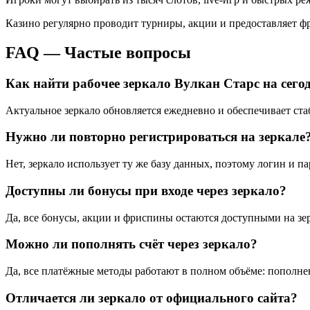
Казино регулярно проводит турниры, акции и предоставляет ф
FAQ — Частые вопросы
Как найти рабочее зеркало Вулкан Старс на сего
Актуальное зеркало обновляется ежедневно и обеспечивает ст
Нужно ли повторно регистрироваться на зеркале
Нет, зеркало использует ту же базу данных, поэтому логин и п
Доступны ли бонусы при входе через зеркало?
Да, все бонусы, акции и фриспины остаются доступными на зерк
Можно ли пополнять счёт через зеркало?
Да, все платёжные методы работают в полном объёме: пополне
Отличается ли зеркало от официального сайта?