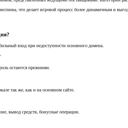
риспины, что делает игровой процесс более динамичным и выго
дня?
абильный вход при недоступности основного домена.
?
ароль остаются прежними.
але так же, как и на основном сайте.
ние, вывод средств, бонусные операции.