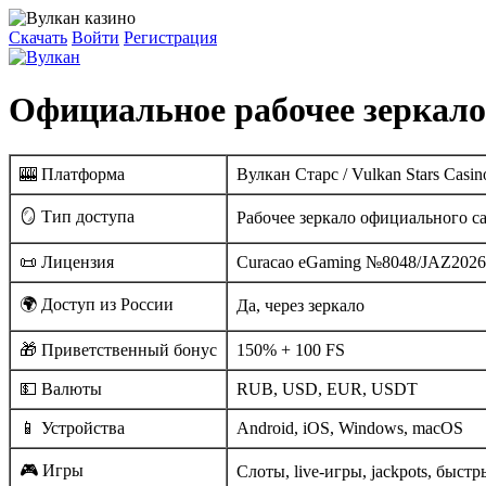
Скачать
Войти
Регистрация
Официальное рабочее зеркало
🎰 Платформа
Вулкан Старс / Vulkan Stars Casin
🪞 Тип доступа
Рабочее зеркало официального с
📜 Лицензия
Curacao eGaming №8048/JAZ2026
🌍 Доступ из России
Да, через зеркало
🎁 Приветственный бонус
150% + 100 FS
💵 Валюты
RUB, USD, EUR, USDT
📱 Устройства
Android, iOS, Windows, macOS
🎮 Игры
Слоты, live-игры, jackpots, быс