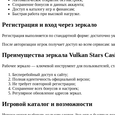
Сохранение бонусов и данных аккаунта;
Доступ к каталогу игр и финансам;
Быстрая работа при высокой нагрузке.
Регистрация и вход через зеркало
Регистрация выполняется по стандартной форме: достаточно ука
После авторизации игрок получает доступ ко всем сервисам: за
Преимущества зеркала Vulkan Stars Cas
Рабочее зеркало — ключевой инструмент для пользователей, с
Бесперебойный доступ к сайту;
Полная идентичность официальной версии;
Не требует повторной регистрации;
Сохранение всех бонусов и настроек;
Регулярное обновление адресов зеркал.
Игровой каталог и возможности
Игроки могут выбирать из тысяч слотов, live-игр и быстрых 