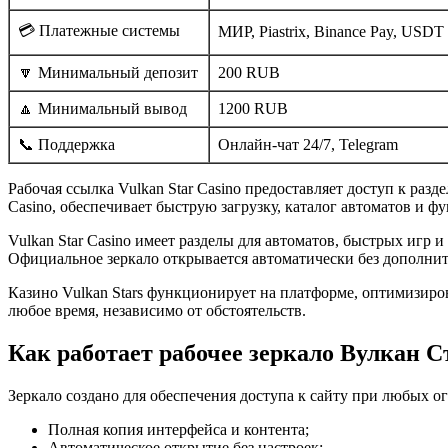
💳 Платежные системы
МИР, Piastrix, Binance Pay, USDT
🔽 Минимальный депозит
200 RUB
🔼 Минимальный вывод
1200 RUB
📞 Поддержка
Онлайн-чат 24/7, Telegram
Рабочая ссылка Vulkan Star Casino предоставляет доступ к раз
Casino, обеспечивает быструю загрузку, каталог автоматов и ф
Vulkan Star Casino имеет разделы для автоматов, быстрых игр
Официальное зеркало открывается автоматически без дополнит
Казино Vulkan Stars функционирует на платформе, оптимизиро
любое время, независимо от обстоятельств.
Как работает рабочее зеркало Вулкан С
Зеркало создано для обеспечения доступа к сайту при любых о
Полная копия интерфейса и контента;
Автоматическое открытие без настроек;