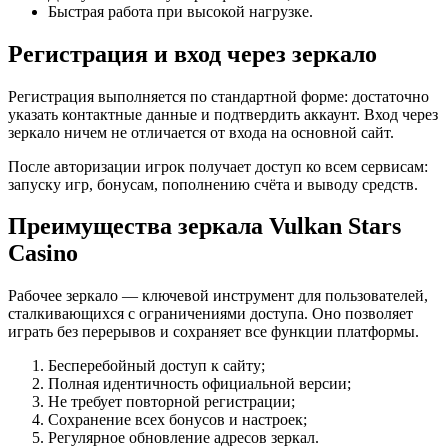
Быстрая работа при высокой нагрузке.
Регистрация и вход через зеркало
Регистрация выполняется по стандартной форме: достаточно
указать контактные данные и подтвердить аккаунт. Вход через
зеркало ничем не отличается от входа на основной сайт.
После авторизации игрок получает доступ ко всем сервисам:
запуску игр, бонусам, пополнению счёта и выводу средств.
Преимущества зеркала Vulkan Stars
Casino
Рабочее зеркало — ключевой инструмент для пользователей,
сталкивающихся с ограничениями доступа. Оно позволяет
играть без перерывов и сохраняет все функции платформы.
Бесперебойный доступ к сайту;
Полная идентичность официальной версии;
Не требует повторной регистрации;
Сохранение всех бонусов и настроек;
Регулярное обновление адресов зеркал.