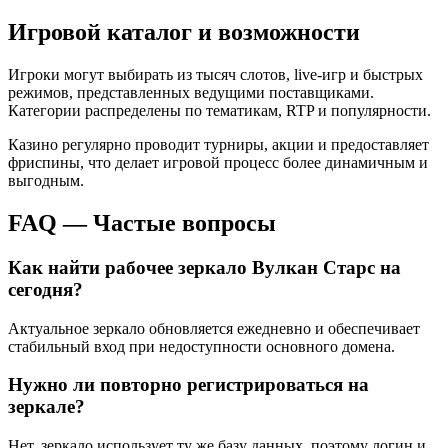
Игровой каталог и возможности
Игроки могут выбирать из тысяч слотов, live-игр и быстрых
режимов, представленных ведущими поставщиками.
Категории распределены по тематикам, RTP и популярности.
Казино регулярно проводит турниры, акции и предоставляет
фриспины, что делает игровой процесс более динамичным и
выгодным.
FAQ — Частые вопросы
Как найти рабочее зеркало Вулкан Старс на
сегодня?
Актуальное зеркало обновляется ежедневно и обеспечивает
стабильный вход при недоступности основного домена.
Нужно ли повторно регистрироваться на
зеркале?
Нет, зеркало использует ту же базу данных, поэтому логин и