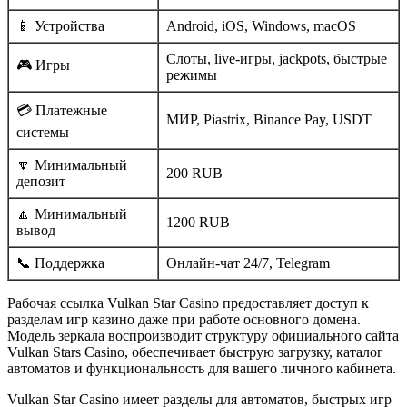
📱 Устройства
Android, iOS, Windows, macOS
Слоты, live-игры, jackpots, быстрые
🎮 Игры
режимы
💳 Платежные
МИР, Piastrix, Binance Pay, USDT
системы
🔽 Минимальный
200 RUB
депозит
🔼 Минимальный
1200 RUB
вывод
📞 Поддержка
Онлайн-чат 24/7, Telegram
Рабочая ссылка Vulkan Star Casino предоставляет доступ к
разделам игр казино даже при работе основного домена.
Модель зеркала воспроизводит структуру официального сайта
Vulkan Stars Casino, обеспечивает быструю загрузку, каталог
автоматов и функциональность для вашего личного кабинета.
Vulkan Star Casino имеет разделы для автоматов, быстрых игр