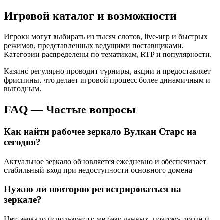
Игровой каталог и возможности
Игроки могут выбирать из тысяч слотов, live-игр и быстрых
режимов, представленных ведущими поставщиками.
Категории распределены по тематикам, RTP и популярности.
Казино регулярно проводит турниры, акции и предоставляет
фриспины, что делает игровой процесс более динамичным и
выгодным.
FAQ — Частые вопросы
Как найти рабочее зеркало Вулкан Старс на
сегодня?
Актуальное зеркало обновляется ежедневно и обеспечивает
стабильный вход при недоступности основного домена.
Нужно ли повторно регистрироваться на
зеркале?
Нет, зеркало использует ту же базу данных, поэтому логин и