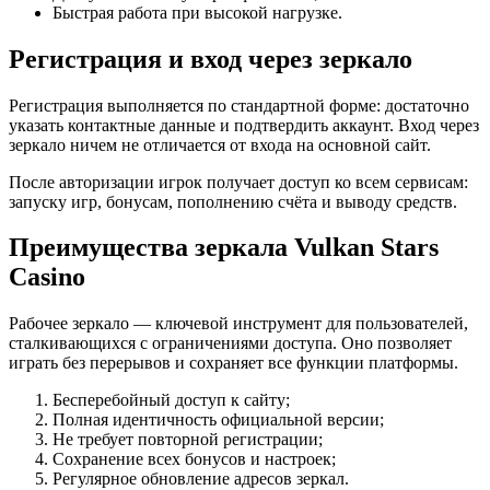
Быстрая работа при высокой нагрузке.
Регистрация и вход через зеркало
Регистрация выполняется по стандартной форме: достаточно
указать контактные данные и подтвердить аккаунт. Вход через
зеркало ничем не отличается от входа на основной сайт.
После авторизации игрок получает доступ ко всем сервисам:
запуску игр, бонусам, пополнению счёта и выводу средств.
Преимущества зеркала Vulkan Stars
Casino
Рабочее зеркало — ключевой инструмент для пользователей,
сталкивающихся с ограничениями доступа. Оно позволяет
играть без перерывов и сохраняет все функции платформы.
Бесперебойный доступ к сайту;
Полная идентичность официальной версии;
Не требует повторной регистрации;
Сохранение всех бонусов и настроек;
Регулярное обновление адресов зеркал.