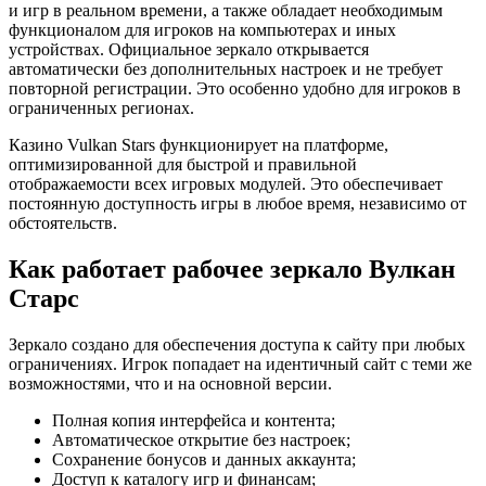
и игр в реальном времени, а также обладает необходимым
функционалом для игроков на компьютерах и иных
устройствах. Официальное зеркало открывается
автоматически без дополнительных настроек и не требует
повторной регистрации. Это особенно удобно для игроков в
ограниченных регионах.
Казино Vulkan Stars функционирует на платформе,
оптимизированной для быстрой и правильной
отображаемости всех игровых модулей. Это обеспечивает
постоянную доступность игры в любое время, независимо от
обстоятельств.
Как работает рабочее зеркало Вулкан
Старс
Зеркало создано для обеспечения доступа к сайту при любых
ограничениях. Игрок попадает на идентичный сайт с теми же
возможностями, что и на основной версии.
Полная копия интерфейса и контента;
Автоматическое открытие без настроек;
Сохранение бонусов и данных аккаунта;
Доступ к каталогу игр и финансам;