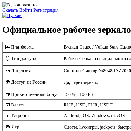
Скачать
Войти
Регистрация
Официальное рабочее зеркало
🎰 Платформа
Вулкан Старс / Vulkan Stars Casin
🪞 Тип доступа
Рабочее зеркало официального с
📜 Лицензия
Curacao eGaming №8048/JAZ2026
🌍 Доступ из России
Да, через зеркало
🎁 Приветственный бонус
150% + 100 FS
💵 Валюты
RUB, USD, EUR, USDT
📱 Устройства
Android, iOS, Windows, macOS
🎮 Игры
Слоты, live-игры, jackpots, быс