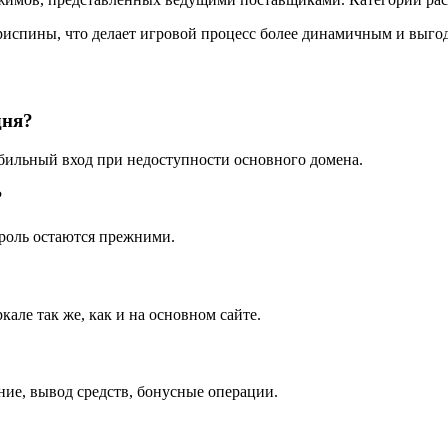
риспины, что делает игровой процесс более динамичным и выго
дня?
абильный вход при недоступности основного домена.
?
ароль остаются прежними.
але так же, как и на основном сайте.
ние, вывод средств, бонусные операции.