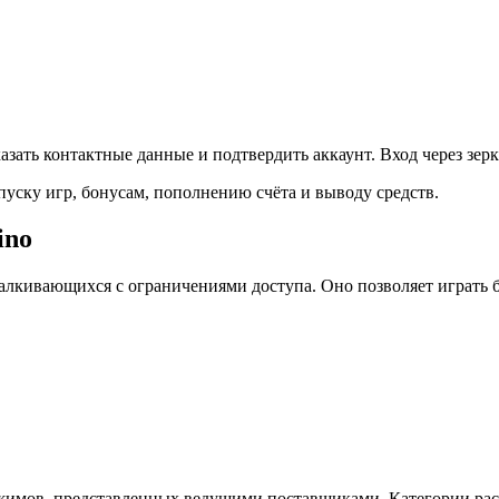
зать контактные данные и подтвердить аккаунт. Вход через зерк
пуску игр, бонусам, пополнению счёта и выводу средств.
ino
талкивающихся с ограничениями доступа. Оно позволяет играть 
режимов, представленных ведущими поставщиками. Категории ра