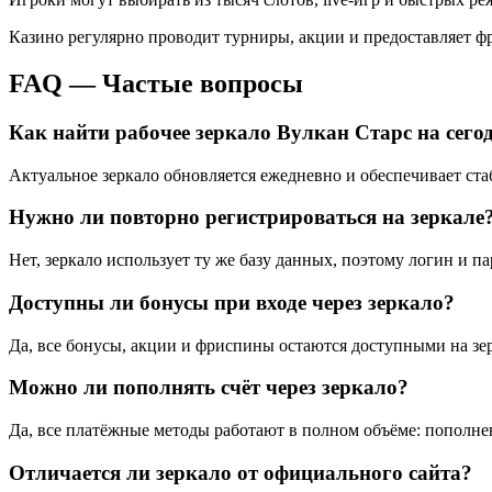
Казино регулярно проводит турниры, акции и предоставляет ф
FAQ — Частые вопросы
Как найти рабочее зеркало Вулкан Старс на сего
Актуальное зеркало обновляется ежедневно и обеспечивает ст
Нужно ли повторно регистрироваться на зеркале
Нет, зеркало использует ту же базу данных, поэтому логин и п
Доступны ли бонусы при входе через зеркало?
Да, все бонусы, акции и фриспины остаются доступными на зерк
Можно ли пополнять счёт через зеркало?
Да, все платёжные методы работают в полном объёме: пополне
Отличается ли зеркало от официального сайта?