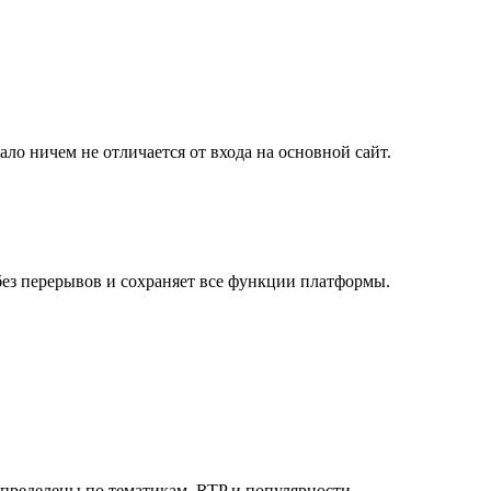
ало ничем не отличается от входа на основной сайт.
без перерывов и сохраняет все функции платформы.
спределены по тематикам, RTP и популярности.