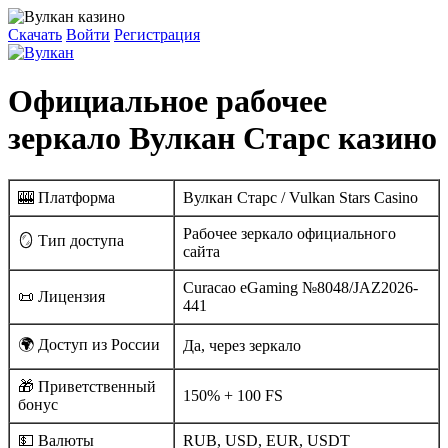
Скачать
Войти
Регистрация
Официальное рабочее
зеркало Вулкан Старс казино
🎰 Платформа
Вулкан Старс / Vulkan Stars Casino
Рабочее зеркало официального
🪞 Тип доступа
сайта
Curacao eGaming №8048/JAZ2026-
📜 Лицензия
441
🌍 Доступ из России
Да, через зеркало
🎁 Приветственный
150% + 100 FS
бонус
💵 Валюты
RUB, USD, EUR, USDT