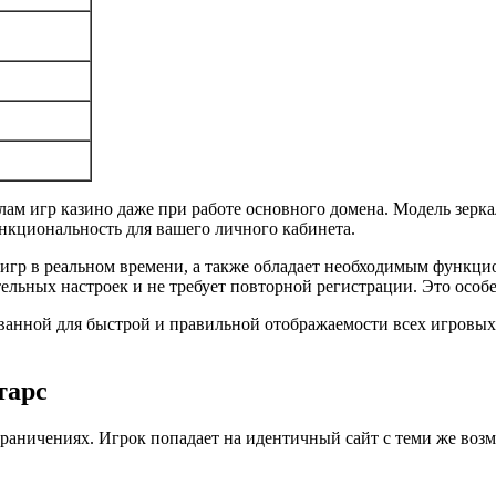
делам игр казино даже при работе основного домена. Модель зерк
ункциональность для вашего личного кабинета.
 и игр в реальном времени, а также обладает необходимым функц
ельных настроек и не требует повторной регистрации. Это особ
ванной для быстрой и правильной отображаемости всех игровых
тарс
граничениях. Игрок попадает на идентичный сайт с теми же возм