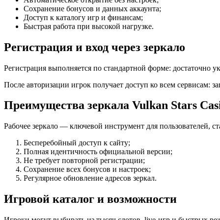
Сохранение бонусов и данных аккаунта;
Доступ к каталогу игр и финансам;
Быстрая работа при высокой нагрузке.
Регистрация и вход через зеркало
Регистрация выполняется по стандартной форме: достаточно ука
После авторизации игрок получает доступ ко всем сервисам: за
Преимущества зеркала Vulkan Stars Cas
Рабочее зеркало — ключевой инструмент для пользователей, с
Бесперебойный доступ к сайту;
Полная идентичность официальной версии;
Не требует повторной регистрации;
Сохранение всех бонусов и настроек;
Регулярное обновление адресов зеркал.
Игровой каталог и возможности
Игроки могут выбирать из тысяч слотов, live-игр и быстрых 