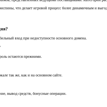
риспины, что делает игровой процесс более динамичным и выго
дня?
абильный вход при недоступности основного домена.
?
ароль остаются прежними.
але так же, как и на основном сайте.
ние, вывод средств, бонусные операции.