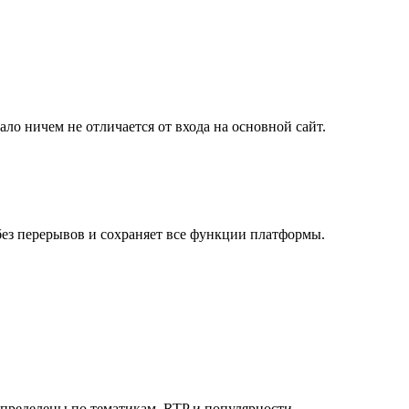
ало ничем не отличается от входа на основной сайт.
без перерывов и сохраняет все функции платформы.
спределены по тематикам, RTP и популярности.