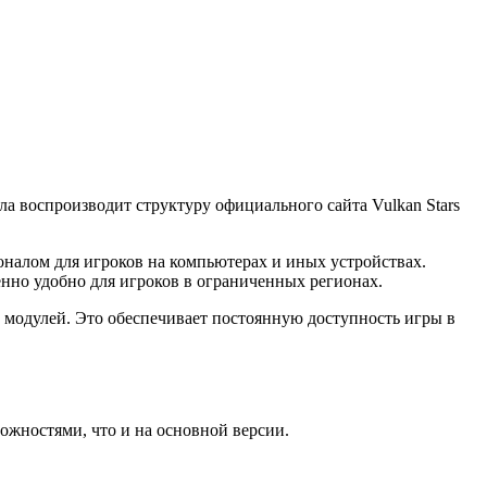
ала воспроизводит структуру официального сайта Vulkan Stars
ионалом для игроков на компьютерах и иных устройствах.
енно удобно для игроков в ограниченных регионах.
 модулей. Это обеспечивает постоянную доступность игры в
ожностями, что и на основной версии.