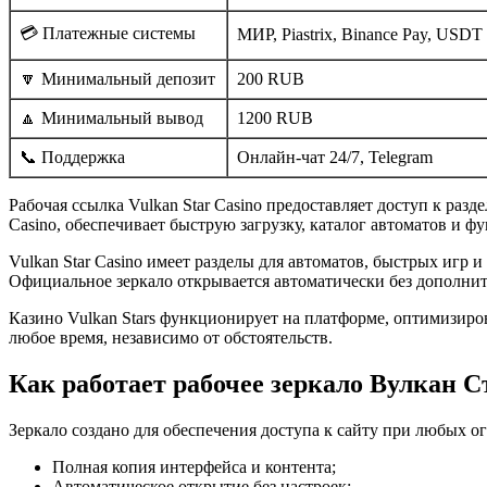
💳 Платежные системы
МИР, Piastrix, Binance Pay, USDT
🔽 Минимальный депозит
200 RUB
🔼 Минимальный вывод
1200 RUB
📞 Поддержка
Онлайн-чат 24/7, Telegram
Рабочая ссылка Vulkan Star Casino предоставляет доступ к раз
Casino, обеспечивает быструю загрузку, каталог автоматов и ф
Vulkan Star Casino имеет разделы для автоматов, быстрых игр
Официальное зеркало открывается автоматически без дополнит
Казино Vulkan Stars функционирует на платформе, оптимизиро
любое время, независимо от обстоятельств.
Как работает рабочее зеркало Вулкан С
Зеркало создано для обеспечения доступа к сайту при любых о
Полная копия интерфейса и контента;
Автоматическое открытие без настроек;