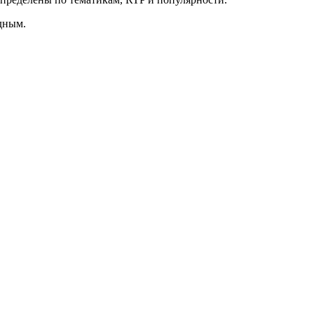
дным.