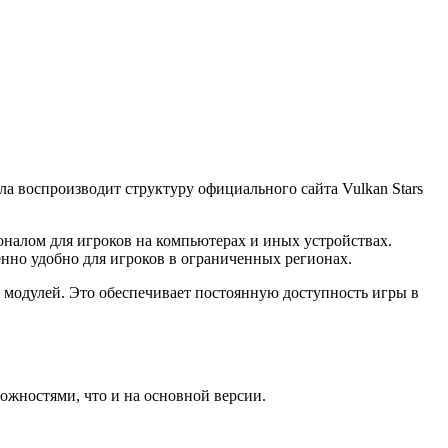
ала воспроизводит структуру официального сайта Vulkan Stars
ионалом для игроков на компьютерах и иных устройствах.
енно удобно для игроков в ограниченных регионах.
 модулей. Это обеспечивает постоянную доступность игры в
ожностями, что и на основной версии.