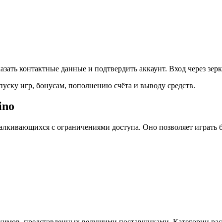
зать контактные данные и подтвердить аккаунт. Вход через зерк
пуску игр, бонусам, пополнению счёта и выводу средств.
ino
талкивающихся с ограничениями доступа. Оно позволяет играть 
режимов, представленных ведущими поставщиками. Категории ра