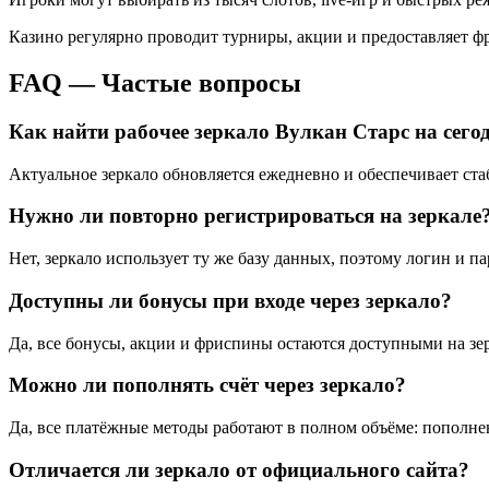
Казино регулярно проводит турниры, акции и предоставляет ф
FAQ — Частые вопросы
Как найти рабочее зеркало Вулкан Старс на сего
Актуальное зеркало обновляется ежедневно и обеспечивает ст
Нужно ли повторно регистрироваться на зеркале
Нет, зеркало использует ту же базу данных, поэтому логин и п
Доступны ли бонусы при входе через зеркало?
Да, все бонусы, акции и фриспины остаются доступными на зерк
Можно ли пополнять счёт через зеркало?
Да, все платёжные методы работают в полном объёме: пополне
Отличается ли зеркало от официального сайта?