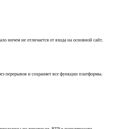
ало ничем не отличается от входа на основной сайт.
без перерывов и сохраняет все функции платформы.
спределены по тематикам, RTP и популярности.