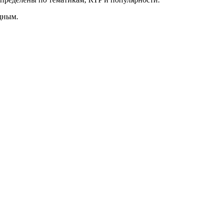
дным.