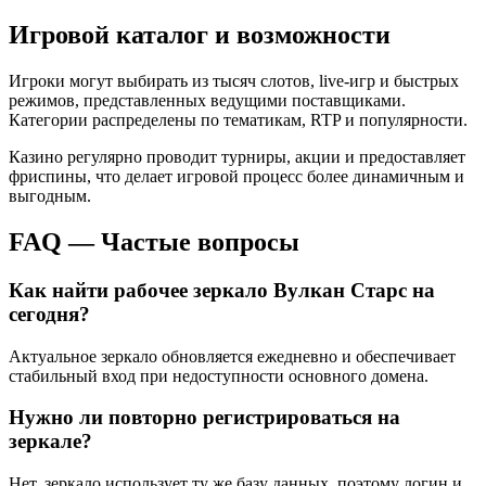
Игровой каталог и возможности
Игроки могут выбирать из тысяч слотов, live-игр и быстрых
режимов, представленных ведущими поставщиками.
Категории распределены по тематикам, RTP и популярности.
Казино регулярно проводит турниры, акции и предоставляет
фриспины, что делает игровой процесс более динамичным и
выгодным.
FAQ — Частые вопросы
Как найти рабочее зеркало Вулкан Старс на
сегодня?
Актуальное зеркало обновляется ежедневно и обеспечивает
стабильный вход при недоступности основного домена.
Нужно ли повторно регистрироваться на
зеркале?
Нет, зеркало использует ту же базу данных, поэтому логин и