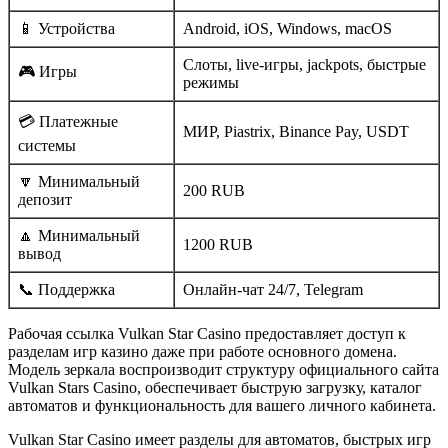
📱 Устройства
Android, iOS, Windows, macOS
Слоты, live-игры, jackpots, быстрые
🎮 Игры
режимы
💳 Платежные
МИР, Piastrix, Binance Pay, USDT
системы
🔽 Минимальный
200 RUB
депозит
🔼 Минимальный
1200 RUB
вывод
📞 Поддержка
Онлайн-чат 24/7, Telegram
Рабочая ссылка Vulkan Star Casino предоставляет доступ к
разделам игр казино даже при работе основного домена.
Модель зеркала воспроизводит структуру официального сайта
Vulkan Stars Casino, обеспечивает быструю загрузку, каталог
автоматов и функциональность для вашего личного кабинета.
Vulkan Star Casino имеет разделы для автоматов, быстрых игр