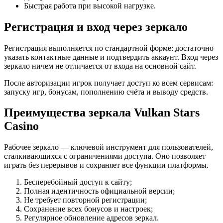
Быстрая работа при высокой нагрузке.
Регистрация и вход через зеркало
Регистрация выполняется по стандартной форме: достаточно
указать контактные данные и подтвердить аккаунт. Вход через
зеркало ничем не отличается от входа на основной сайт.
После авторизации игрок получает доступ ко всем сервисам:
запуску игр, бонусам, пополнению счёта и выводу средств.
Преимущества зеркала Vulkan Stars
Casino
Рабочее зеркало — ключевой инструмент для пользователей,
сталкивающихся с ограничениями доступа. Оно позволяет
играть без перерывов и сохраняет все функции платформы.
Бесперебойный доступ к сайту;
Полная идентичность официальной версии;
Не требует повторной регистрации;
Сохранение всех бонусов и настроек;
Регулярное обновление адресов зеркал.